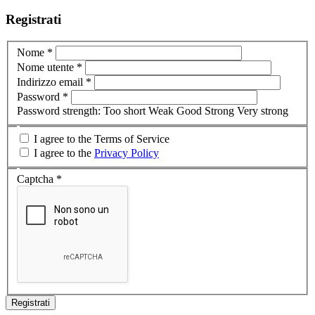
Registrati
Nome
*
Nome utente
*
Indirizzo email
*
Password
*
Password strength:
Too short
Weak
Good
Strong
Very strong
I agree to the Terms of Service
I agree to the
Privacy Policy
Captcha
*
Registrati