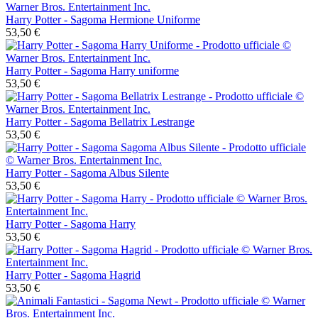
Harry Potter - Sagoma Hermione Uniforme
53,50 €
Harry Potter - Sagoma Harry uniforme
53,50 €
Harry Potter - Sagoma Bellatrix Lestrange
53,50 €
Harry Potter - Sagoma Albus Silente
53,50 €
Harry Potter - Sagoma Harry
53,50 €
Harry Potter - Sagoma Hagrid
53,50 €