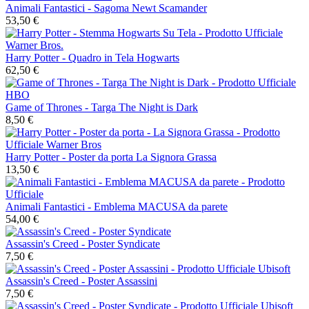
Animali Fantastici - Sagoma Newt Scamander
53,50 €
Harry Potter - Quadro in Tela Hogwarts
62,50 €
Game of Thrones - Targa The Night is Dark
8,50 €
Harry Potter - Poster da porta La Signora Grassa
13,50 €
Animali Fantastici - Emblema MACUSA da parete
54,00 €
Assassin's Creed - Poster Syndicate
7,50 €
Assassin's Creed - Poster Assassini
7,50 €