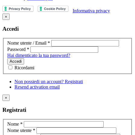
Informativa privacy
×
Accedi
Nome utente / Email
*
Password
*
Hai dimenticato la tua password?
Accedi
Ricordami
Non possiedi un account? Registrati
Resend activation email
×
Registrati
Nome
*
Nome utente
*