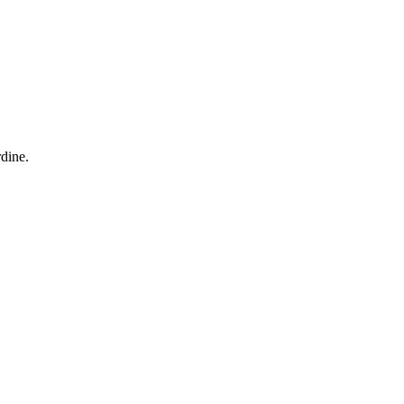
dine.