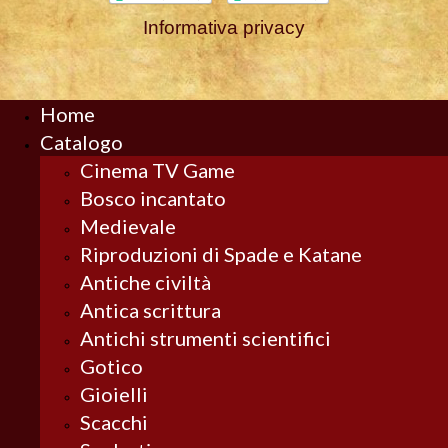
Informativa privacy
Home
Catalogo
Cinema TV Game
Bosco incantato
Medievale
Riproduzioni di Spade e Katane
Antiche civiltà
Antica scrittura
Antichi strumenti scientifici
Gotico
Gioielli
Scacchi