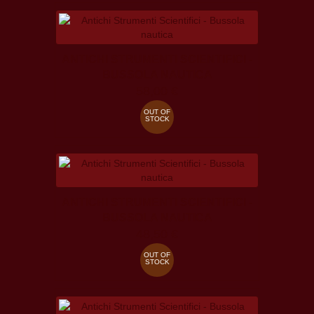
ANTICHI STRUMENTI SCIENTIFICI -
BUSSOLA NAUTICA
58,00 €
OUT OF
STOCK
ANTICHI STRUMENTI SCIENTIFICI -
BUSSOLA NAUTICA
48,50 €
OUT OF
STOCK