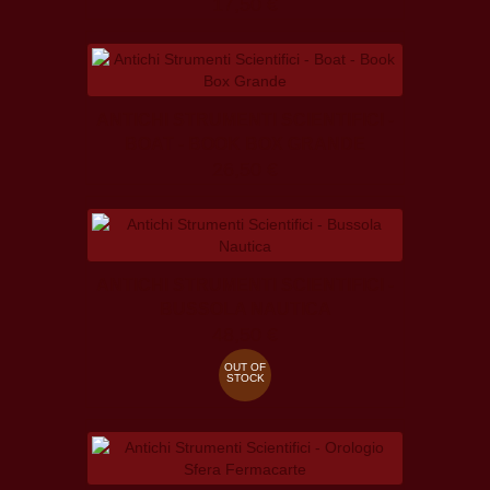
17,50 €
ANTICHI STRUMENTI SCIENTIFICI -
BOAT - BOOK BOX GRANDE
26,50 €
ANTICHI STRUMENTI SCIENTIFICI -
BUSSOLA NAUTICA
48,50 €
OUT OF
STOCK