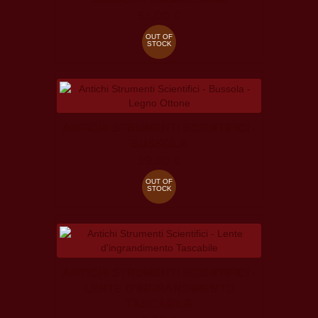
51,00 €
OUT OF
STOCK
ANTICHI STRUMENTI SCIENTIFICI -
BUSSOLA
19,50 €
OUT OF
STOCK
ANTICHI STRUMENTI SCIENTIFICI -
LENTE D'INGRANDIMENTO
TASCABILE