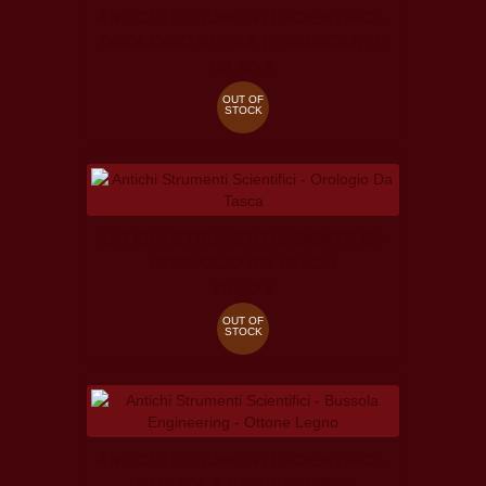
ANTICHI STRUMENTI SCIENTIFICI -
OROLOGIO SFERA FERMACARTE
53,50 €
OUT OF
STOCK
ANTICHI STRUMENTI SCIENTIFICI -
OROLOGIO DA TASCA
38,50 €
OUT OF
STOCK
ANTICHI STRUMENTI SCIENTIFICI -
BUSSOLA ENGINEERING