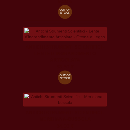
9,50 €
OUT OF
STOCK
ANTICHI STRUMENTI SCIENTIFICI -
LENTE D'INGRANDIMENTO
ARTICOLATA
53,50 €
OUT OF
STOCK
ANTICHI STRUMENTI SCIENTIFICI -
MERIDIANA-BUSSOLA
34,00 €