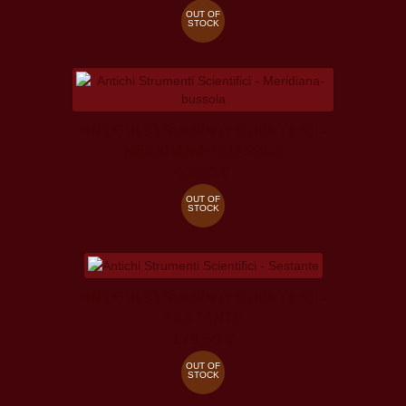
OUT OF
STOCK
ANTICHI STRUMENTI SCIENTIFICI -
MERIDIANA-BUSSOLA
53,50 €
OUT OF
STOCK
ANTICHI STRUMENTI SCIENTIFICI -
SESTANTE
179,50 €
OUT OF
STOCK