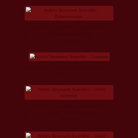
ANTICHI STRUMENTI SCIENTIFICI -
ESTEREOSCOPIO
202,00 €
ANTICHI STRUMENTI SCIENTIFICI -
SESTANTE
ANTICHI STRUMENTI SCIENTIFICI -
GLOBO TERRESTRE
346,00 €