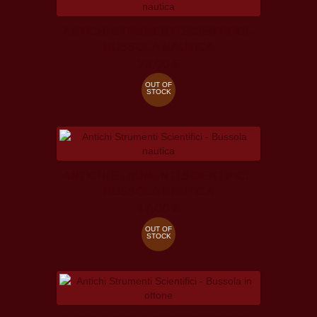
ANTICHI STRUMENTI SCIENTIFICI -
BUSSOLA NAUTICA
23,00 €
OUT OF
STOCK
ANTICHI STRUMENTI SCIENTIFICI -
BUSSOLA NAUTICA
17,00 €
OUT OF
STOCK