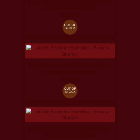
ANTICHI STRUMENTI SCIENTIFICI -
BUSSOLA IN OTTONE
26,50 €
OUT OF
STOCK
ANTICHI STRUMENTI SCIENTIFICI -
BUSSOLA BRUNTON
82,50 €
OUT OF
STOCK
ANTICHI STRUMENTI SCIENTIFICI -
BUSSOLA BRUNTON