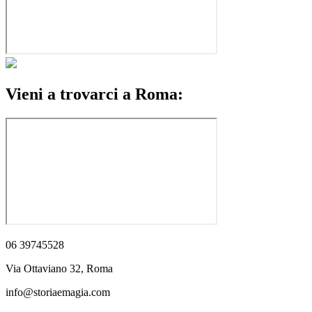
Vieni a trovarci a Roma:
06 39745528
Via Ottaviano 32, Roma
info@storiaemagia.com