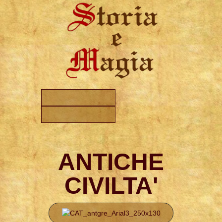
ANTICHE
CIVILTA'