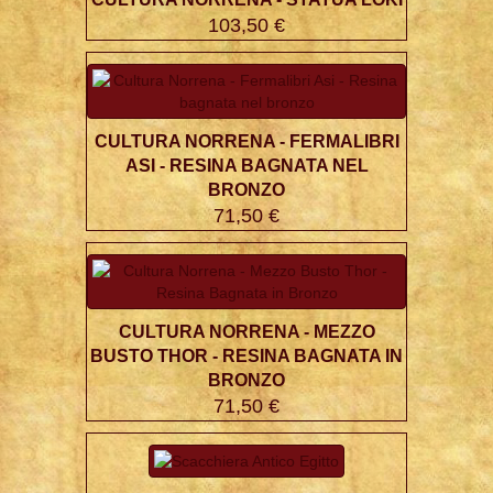
103,50 €
CULTURA NORRENA - FERMALIBRI
ASI - RESINA BAGNATA NEL
BRONZO
71,50 €
CULTURA NORRENA - MEZZO
BUSTO THOR - RESINA BAGNATA IN
BRONZO
71,50 €