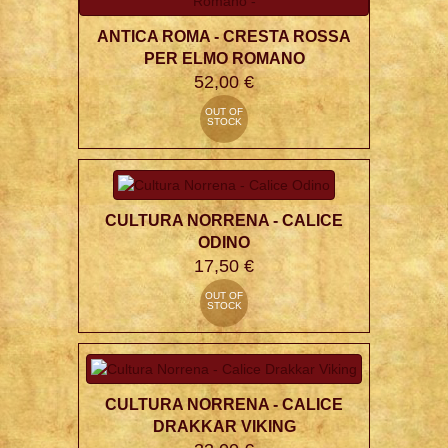
ANTICA ROMA - CRESTA ROSSA
PER ELMO ROMANO
52,00 €
OUT OF
STOCK
CULTURA NORRENA - CALICE
ODINO
17,50 €
OUT OF
STOCK
CULTURA NORRENA - CALICE
DRAKKAR VIKING