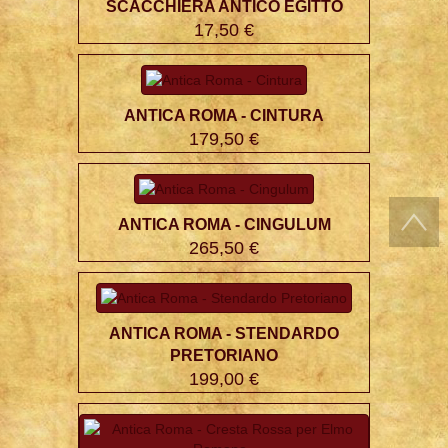
SCACCHIERA ANTICO EGITTO
17,50 €
ANTICA ROMA - CINTURA
179,50 €
ANTICA ROMA - CINGULUM
265,50 €
ANTICA ROMA - STENDARDO
PRETORIANO
199,00 €