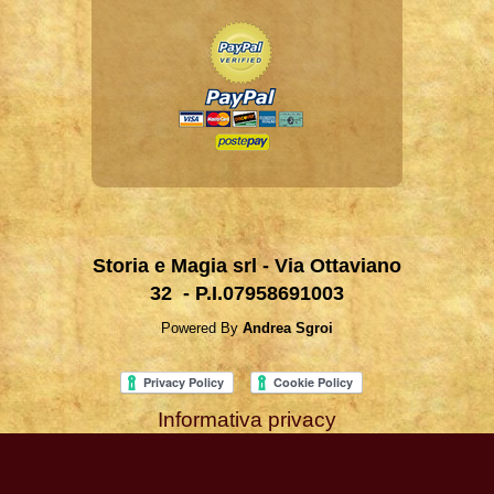
Storia e Magia srl - Via Ottaviano
32 - P.I.07958691003
Powered By
Andrea Sgroi
Informativa privacy