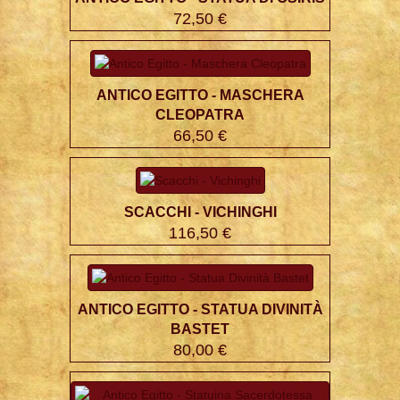
72,50 €
ANTICO EGITTO - MASCHERA
CLEOPATRA
66,50 €
SCACCHI - VICHINGHI
116,50 €
ANTICO EGITTO - STATUA DIVINITÀ
BASTET
80,00 €