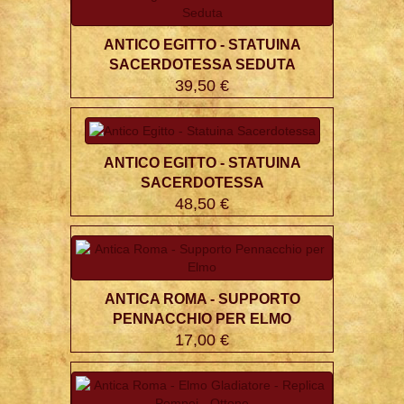
ANTICO EGITTO - STATUINA
SACERDOTESSA SEDUTA
39,50 €
ANTICO EGITTO - STATUINA
SACERDOTESSA
48,50 €
ANTICA ROMA - SUPPORTO
PENNACCHIO PER ELMO
17,00 €