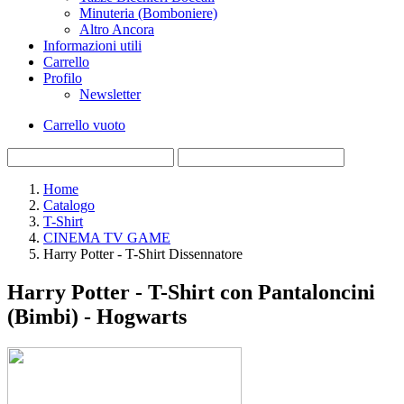
Minuteria (Bomboniere)
Altro Ancora
Informazioni utili
Carrello
Profilo
Newsletter
Carrello vuoto
Home
Catalogo
T-Shirt
CINEMA TV GAME
Harry Potter - T-Shirt Dissennatore
Harry Potter - T-Shirt con Pantaloncini
(Bimbi) - Hogwarts