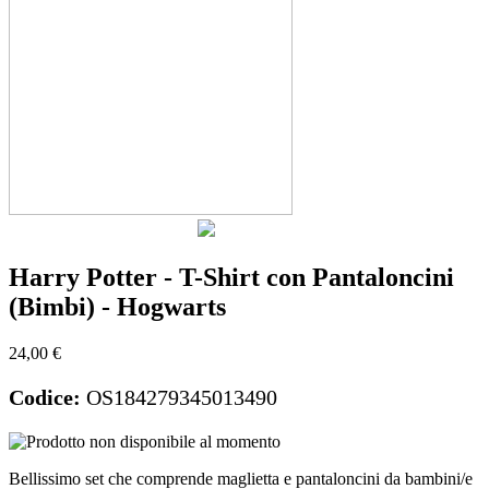
Harry Potter - T-Shirt con Pantaloncini
(Bimbi) - Hogwarts
24,00 €
Codice:
OS184279345013490
Bellissimo set che comprende maglietta e pantaloncini da bambini/e