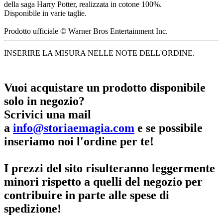
della saga Harry Potter, realizzata in cotone 100%.
Disponibile in varie taglie.
Prodotto ufficiale © Warner Bros Entertainment Inc.
INSERIRE LA MISURA NELLE NOTE DELL'ORDINE.
Vuoi acquistare un prodotto disponibile
solo in negozio?
Scrivici una mail
a
info@storiaemagia.com
e se possibile
inseriamo noi l'ordine per te!
I prezzi del sito risulteranno leggermente
minori rispetto a quelli del negozio per
contribuire in parte alle spese di
spedizione!