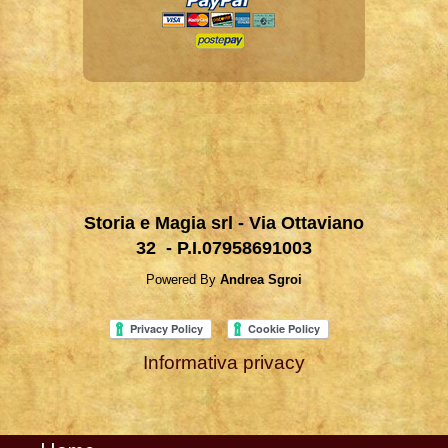
Storia e Magia srl - Via Ottaviano
32 - P.I.07958691003
Powered By
Andrea Sgroi
Informativa privacy