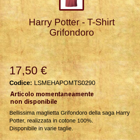
Harry Potter - T-Shirt
Grifondoro
17,50 €
Codice:
LSMEHAPOMTS0290
Bellissima maglietta Grifondoro della saga Harry
Potter, realizzata in cotone 100%.
Disponibile in varie taglie.