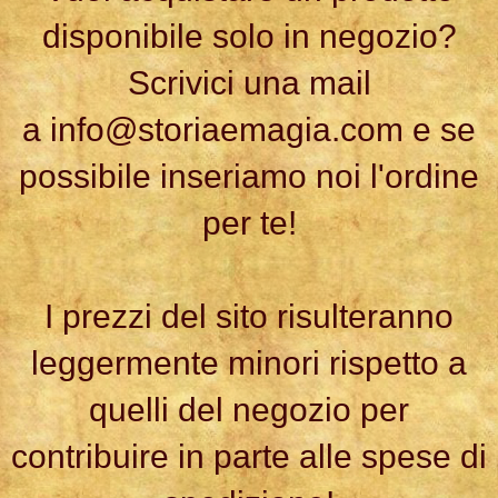
disponibile solo in negozio?
Scrivici una mail
a
info@storiaemagia.com
e se
possibile inseriamo noi l'ordine
per te!
I prezzi del sito risulteranno
leggermente minori rispetto a
quelli del negozio per
contribuire in parte alle spese di