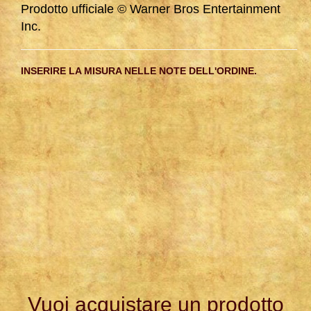
Prodotto ufficiale © Warner Bros Entertainment
Inc.
INSERIRE LA MISURA NELLE NOTE DELL'ORDINE.
Vuoi acquistare un prodotto