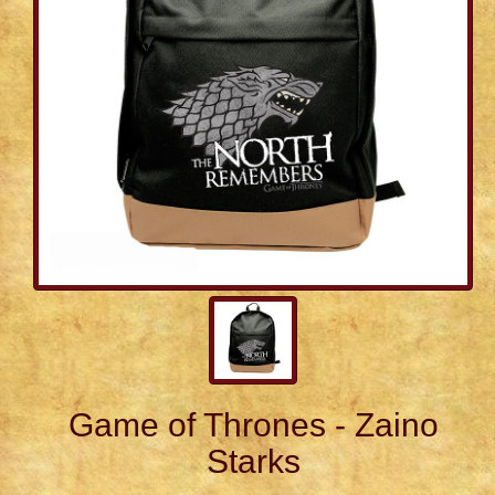
Game of Thrones - Zaino
Starks