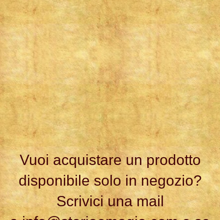
Vuoi acquistare un prodotto
disponibile solo in negozio?
Scrivici una mail