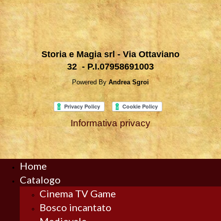
Storia e Magia srl - Via Ottaviano
32 - P.I.07958691003
Powered By
Andrea Sgroi
Informativa privacy
Home
Catalogo
Cinema TV Game
Bosco incantato