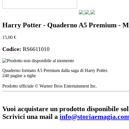
Harry Potter - Quaderno A5 Premium - Ma
15,00 €
Codice:
RS6611010
Quaderno formato A5 Premium dalla saga di Harry Potter.
240 pagine a righe
Prodotto ufficiale © Warner Bros Entertainment Inc.
Vuoi acquistare un prodotto disponibile sol
Scrivici una mail a
info@storiaemagia.co