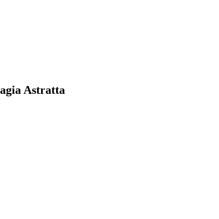
gia Astratta