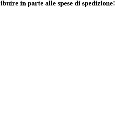
ibuire in parte alle spese di spedizione!