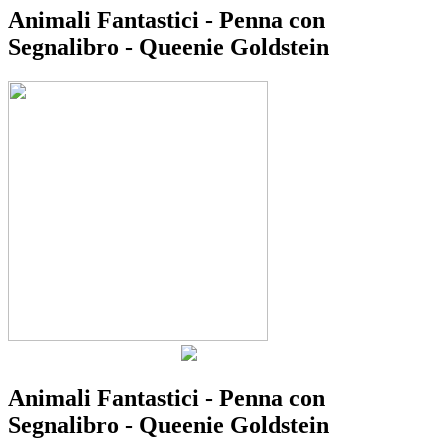
Animali Fantastici - Penna con
Segnalibro - Queenie Goldstein
Animali Fantastici - Penna con
Segnalibro - Queenie Goldstein