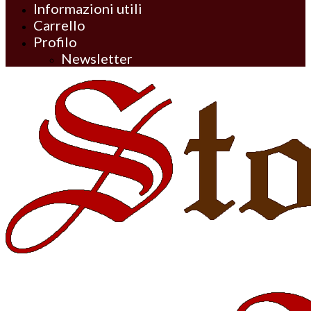
Informazioni utili
Carrello
Profilo
Newsletter