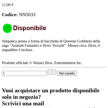
11,00 €
Codice:
NN5033
Simpatica penna a forma di bacchetta di Queenie Goldstein della
saga "Animali Fantastici e Dove Trovarli". Misura circa 18cm, il
segnalibro è incluso.
Prodotto ufficiale © Warner Bros. Entertainment Inc.
Vuoi acquistare un prodotto disponibile
solo in negozio?
Scrivici una mail