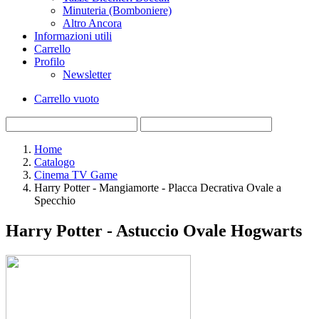
Minuteria (Bomboniere)
Altro Ancora
Informazioni utili
Carrello
Profilo
Newsletter
Carrello vuoto
Home
Catalogo
Cinema TV Game
Harry Potter - Mangiamorte - Placca Decrativa Ovale a
Specchio
Harry Potter - Astuccio Ovale Hogwarts