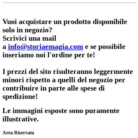
Vuoi acquistare un prodotto disponibile
solo in negozio?
Scrivici una mail
a
info@storiaemagia.com
e se possibile
inseriamo noi l'ordine per te!
I prezzi del sito risulteranno leggermente
minori rispetto a quelli del negozio per
contribuire in parte alle spese di
spedizione!
Le immagini esposte sono puramente
illustrative.
Area Riservata