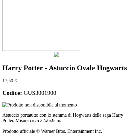
Harry Potter - Astuccio Ovale Hogwarts
17,50 €
Codice:
GUS3001900
Astuccio portatutto con lo stemma di Hogwarts della saga Harry
Potter. Misura circa 22x6x9cm.
Prodotto ufficiale © Warner Bros. Entertainment Inc.