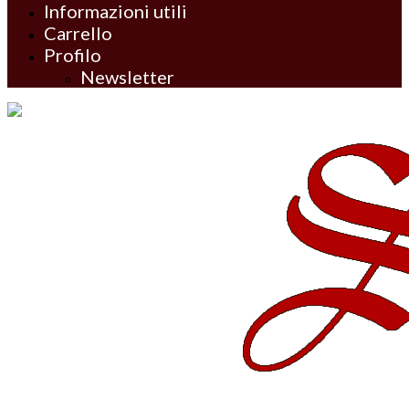
Informazioni utili
Carrello
Profilo
Newsletter