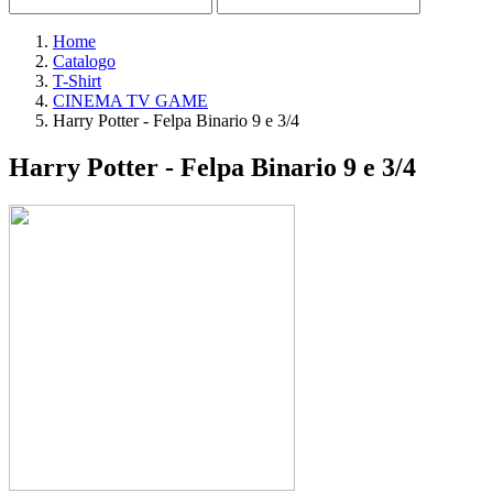
Home
Catalogo
T-Shirt
CINEMA TV GAME
Harry Potter - Felpa Binario 9 e 3/4
Harry Potter - Felpa Binario 9 e 3/4