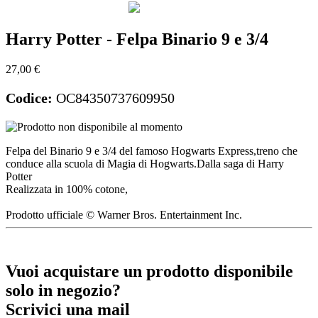
Harry Potter - Felpa Binario 9 e 3/4
27,00 €
Codice:
OC84350737609950
Felpa del Binario 9 e 3/4 del famoso Hogwarts Express,treno che
conduce alla scuola di Magia di Hogwarts.Dalla saga di Harry
Potter
Realizzata in 100% cotone,
Prodotto ufficiale © Warner Bros. Entertainment Inc.
Vuoi acquistare un prodotto disponibile
solo in negozio?
Scrivici una mail