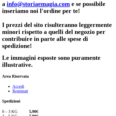
a
info@storiaemagia.com
e se possibile
inseriamo noi l'ordine per te!
I prezzi del sito risulteranno leggermente
minori rispetto a quelli del negozio per
contribuire in parte alle spese di
spedizione!
Le immagini esposte sono puramente
illustrative.
Area Riservata
Accedi
Registrati
Spedizioni
0 – 3 KG
5,90€