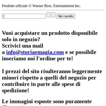
Prodotto ufficiale © Warner Bros. Entertainment Inc.
Vuoi acquistare un prodotto disponibile
solo in negozio?
Scrivici una mail
a
info@storiaemagia.com
e se possibile
inseriamo noi l'ordine per te!
I prezzi del sito risulteranno leggermente
minori rispetto a quelli del negozio per
contribuire in parte alle spese di
spedizione!
Le immagini esposte sono puramente