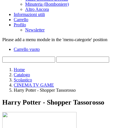
Minuteria (Bomboniere)
Altro Ancora
Informazioni utili
Carrello
Profilo
Newsletter
Please add a menu module in the 'menu-categorie' position
Carrello vuoto
Home
Catalogo
Scolastico
CINEMA TV GAME
Harry Potter - Shopper Tassorosso
Harry Potter - Shopper Tassorosso