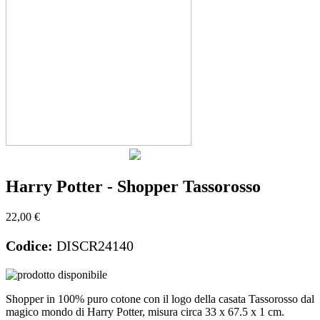
Harry Potter - Shopper Tassorosso
22,00 €
Codice:
DISCR24140
Shopper in 100% puro cotone con il logo della casata Tassorosso dal
magico mondo di Harry Potter, misura circa 33 x 67.5 x 1 cm.