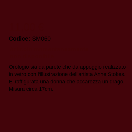
11,00 €
Codice:
SM060
Orologio sia da parete che da appoggio realizzato
in vetro con l'illustrazione dell'artista Anne Stokes.
E' raffigurata una donna che accarezza un drago.
Misura circa 17cm.