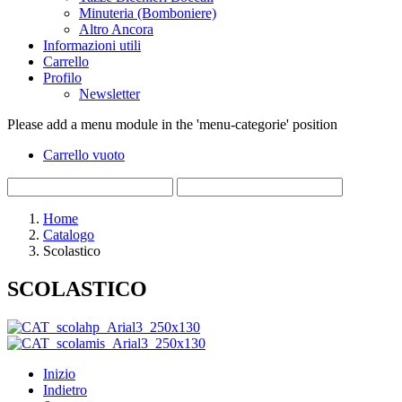
Minuteria (Bomboniere)
Altro Ancora
Informazioni utili
Carrello
Profilo
Newsletter
Please add a menu module in the 'menu-categorie' position
Carrello vuoto
Home
Catalogo
Scolastico
SCOLASTICO
Inizio
Indietro