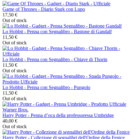
Game of Thrones - Diario Stark con Lupo
17,50 €
Out of stock
Lo Hobbit - Penna con Segnalibro - Bastone di Gandalf
11,50 €
Out of stock
Lo Hobbit - Penna con Segnalibro - Chiave di Thorin
11,50 €
Out of stock
Lo Hobbit - Penna con Segnalibro - Pungolo
11,50 €
Out of stock
Harry Potter - Penna d’oca della professoressa Umbridge
40,00 €
Out of stock
Harry Potter - Collezione di segnalibri dell'Ordine della Fenice