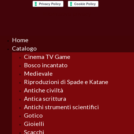
Informativa privacy
Home
Catalogo
Cinema TV Game
Bosco incantato
Medievale
Riproduzioni di Spade e Katane
Antiche civiltà
Antica scrittura
Antichi strumenti scientifici
Gotico
Gioielli
Scacchi