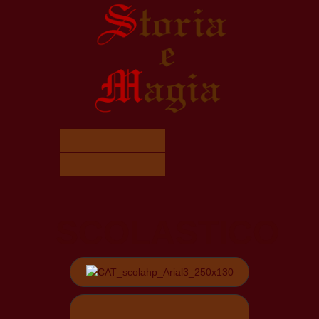
SCOLASTICO