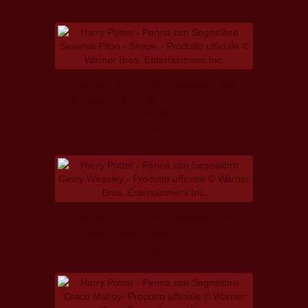
HARRY POTTER - PENNA CON
SEGNALIBRO SEVERUS PITON
(SNAPE)
11,00 €
HARRY POTTER - PENNA CON
SEGNALIBRO GINNY WEASLEY
11,00 €