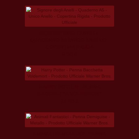
SIGNORE DEGLI ANELLI -
QUADERNO A5 UNICO ANELLO -
COPERTINA RIGIDA
9,50 €
HARRY POTTER - PENNA
BACCHETTA VOLDEMORT
21,50 €
ANIMALI FANTASTICI - PENNA