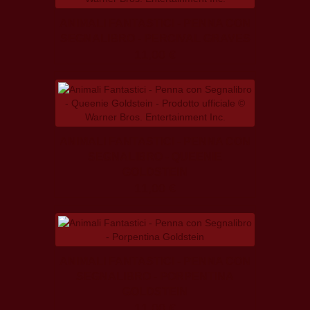
ANIMALI FANTASTICI - PENNA CON
SEGNALIBRO - PERCIVAL GRAVES
11,00 €
ANIMALI FANTASTICI - PENNA CON
SEGNALIBRO - QUEENIE
GOLDSTEIN
11,00 €
ANIMALI FANTASTICI - PENNA CON
SEGNALIBRO - PORPENTINA
GOLDSTEIN
11,00 €