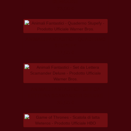
DEMIGUISE
23,00 €
ANIMALI FANTASTICI - QUADERNO
STUPEFY
17,50 €
ANIMALI FANTASTICI - SET DA
LETTERA SCAMANDER DELUXE
35,50 €