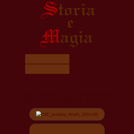
SCOLASTICO