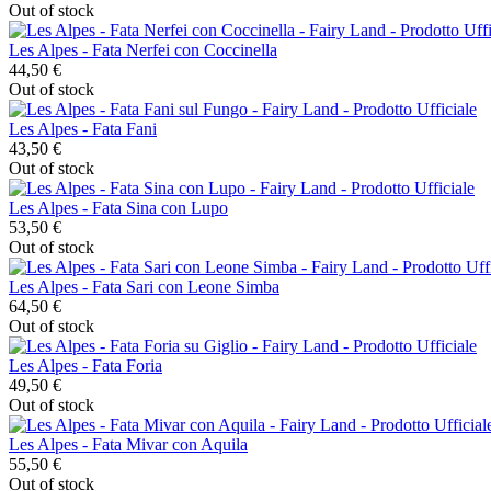
Out of stock
Les Alpes - Fata Nerfei con Coccinella
44,50 €
Out of stock
Les Alpes - Fata Fani
43,50 €
Out of stock
Les Alpes - Fata Sina con Lupo
53,50 €
Out of stock
Les Alpes - Fata Sari con Leone Simba
64,50 €
Out of stock
Les Alpes - Fata Foria
49,50 €
Out of stock
Les Alpes - Fata Mivar con Aquila
55,50 €
Out of stock